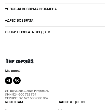
УСЛОВИЯ ВОЗВРАТА И ОБМЕНА
АДРЕС ВОЗВРАТА
СРОКИ ВОЗВРАТА СРЕДСТВ
ИП Шумилов Денис Игоревич,
ИНН 524 600 732 754
ОГРНИП: 321 527 500 080 952
КЛИЕНТАМ
НАШИ СОЦСЕТИ