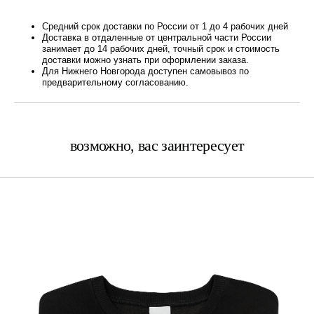
Средний срок доставки по России от 1 до 4 рабочих дней
Доставка в отдаленные от центральной части России
занимает до 14 рабочих дней, точный срок и стоимость
доставки можно узнать при оформлении заказа.
Для Нижнего Новгорода доступен самовывоз по
предварительному согласованию.
возможно, вас заинтересует