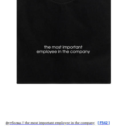
футболка // the most important employee in the company
[ F542 ]