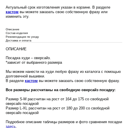
Актуальный срок изготовления указан в корзине. В разделе
кастом
вы можете заказать свою собственную фразу или
изменить эту.
Описание
Состав изделия
Рекомендации по уходу
Доставка и оплата
ОПИСАНИЕ
Посадка худи – оверсайз.
*зависит от выбранного размера
Мы можем нанести на худи любую фразу из каталога с помощью
долговечной вышивки.
В разделе
кастом
вы можете заказать свою собственную фразу.
Все размеры рассчитаны на свободную оверсайз посадку:
Размер S-M рассчитан на рост от 164 до 175 со свободной
оверсайз посадкой
Размер L-XL рассчитан на рост от 180 до 200 со свободной
оверсайз посадкой
Подробное описание таблицы размеров и фото сравнения посадки
здесь
.