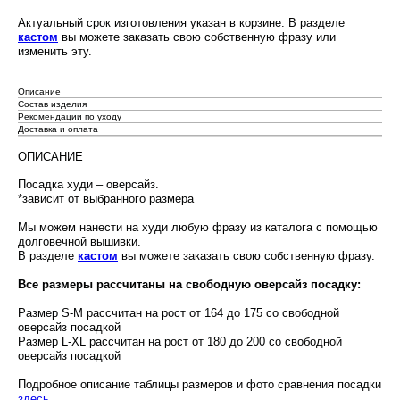
Актуальный срок изготовления указан в корзине. В разделе
кастом
вы можете заказать свою собственную фразу или
изменить эту.
Описание
Состав изделия
Рекомендации по уходу
Доставка и оплата
ОПИСАНИЕ
Посадка худи – оверсайз.
*зависит от выбранного размера
Мы можем нанести на худи любую фразу из каталога с помощью
долговечной вышивки.
В разделе
кастом
вы можете заказать свою собственную фразу.
Все размеры рассчитаны на свободную оверсайз посадку:
Размер S-M рассчитан на рост от 164 до 175 со свободной
оверсайз посадкой
Размер L-XL рассчитан на рост от 180 до 200 со свободной
оверсайз посадкой
Подробное описание таблицы размеров и фото сравнения посадки
здесь
.