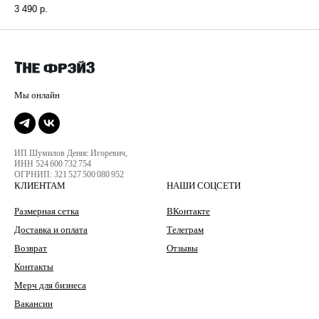
3 490
р.
ИП Шумилов Денис Игоревич,
ИНН 524 600 732 754
ОГРНИП: 321 527 500 080 952
КЛИЕНТАМ
НАШИ СОЦСЕТИ
Размерная сетка
ВКонтакте
Доставка и оплата
Телеграм
Возврат
Отзывы
Контакты
Мерч для бизнеса
Вакансии