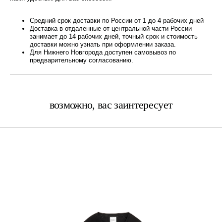
Средний срок доставки по России от 1 до 4 рабочих дней
Доставка в отдаленные от центральной части России
занимает до 14 рабочих дней, точный срок и стоимость
доставки можно узнать при оформлении заказа.
Для Нижнего Новгорода доступен самовывоз по
предварительному согласованию.
возможно, вас заинтересует