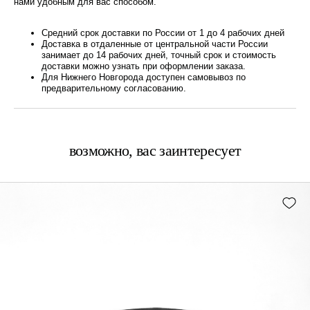
нами удобным для вас способом.
Средний срок доставки по России от 1 до 4 рабочих дней
Доставка в отдаленные от центральной части России
занимает до 14 рабочих дней, точный срок и стоимость
доставки можно узнать при оформлении заказа.
Для Нижнего Новгорода доступен самовывоз по
предварительному согласованию.
возможно, вас заинтересует