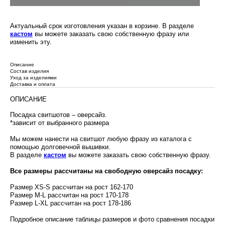
Актуальный срок изготовления указан в корзине. В разделе
кастом
вы можете заказать свою собственную фразу или
изменить эту.
Описание
Состав изделия
Уход за изделиями
Доставка и оплата
ОПИСАНИЕ
Посадка свитшотов – оверсайз.
*зависит от выбранного размера
Мы можем нанести на свитшот любую фразу из каталога с
помощью долговечной вышивки.
В разделе
кастом
вы можете заказать свою собственную фразу.
Все размеры рассчитаны на свободную оверсайз посадку:
Размер XS-S рассчитан на рост 162-170
Размер M-L рассчитан на рост 170-178
Размер L-XL рассчитан на рост 178-186
Подробное описание таблицы размеров и фото сравнения посадки