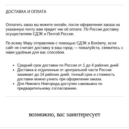
ДОСТАВКА И ОПЛАТА
Оплатить заказ вы можете онлайн, после оформления заказа на
указанную почту вам придет чек об оплате. По России доставку
осуществляем СДЭК и Почтой России.
По всему Миру отправляем с помощью СДЭК и Boxberry, если
сайт не считает доставку в ваш город — пожалуйста, свяжитесь с
нами удобным для вас способом.
Средний срок доставки по России от 1 до 4 рабочих дней
Доставка в отдаленные от центральной части России
занимает до 14 рабочих дней, точный срок и стоимость
доставки можно узнать при оформлении заказа.
Для Нижнего Новгорода доступен самовывоз по
предварительному согласованию.
возможно, вас заинтересует