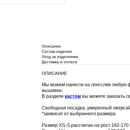
Описание
Состав изделия
Уход за изделиями
Доставка и оплата
ОПИСАНИЕ
Мы можем нанести на лонгслив любую ф
вышивки.
В разделе
кастом
вы можете заказать с
Свободная посадка, умеренный оверсай
*заивисит от выбранного размера
Размер XS-S рассчитан на рост 162-170