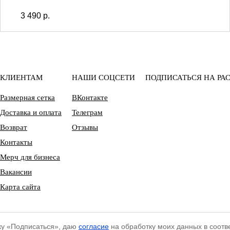
3 490
р.
КЛИЕНТАМ
НАШИ СОЦСЕТИ
ПОДПИСАТЬСЯ НА РА
Размерная сетка
ВКонтакте
Доставка и оплата
Телеграм
Возврат
Отзывы
Контакты
Мерч для бизнеса
Вакансии
Карта сайта
ку «Подписаться», даю
согласие
на обработку моих данных в соотв