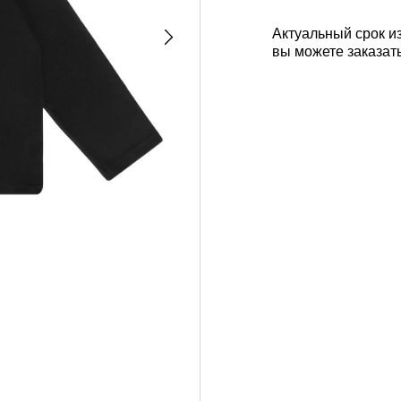
Актуальный срок из
вы можете заказат