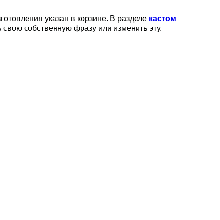
готовления указан в корзине. В разделе
кастом
ь свою собственную фразу или изменить эту.