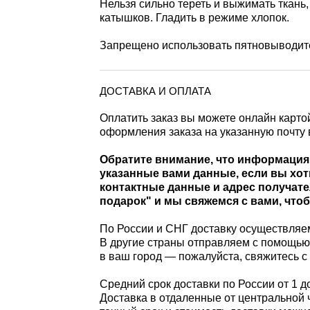
Нельзя сильно тереть и выжимать ткань,
катышков. Гладить в режиме хлопок.
Запрещено использовать пятновыводите
ДОСТАВКА И ОПЛАТА
Оплатить заказ вы можете онлайн карто
оформления заказа на указанную почту в
Обратите внимание, что информация 
указанные вами данные, если вы хот
контактные данные и адрес получател
подарок" и мы свяжемся с вами, чтоб
По России и СНГ доставку осуществляе
В другие страны отправляем с помощью B
в ваш город — пожалуйста, свяжитесь с
Средний срок доставки по России от 1 д
Доставка в отдаленные от центральной ч