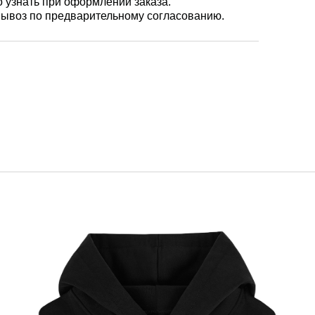
о узнать при оформлении заказа.
ывоз по предварительному согласованию.