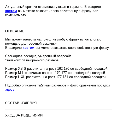
Актуальный срок изготовления указан в корзине. В разделе
кастом
вы можете заказать свою собственную фразу или
изменить эту.
ОПИСАНИЕ
Мы можем нанести на лонгслив любую фразу из каталога с
помощью долговечной вышивки.
В разделе
кастом
вы можете заказать свою собственную фразу.
Свободная посадка, умеренный оверсайз.
*заивисит от выбранного размера
Размер XS-S рассчитан на рост 162-170 со свободной посадкой.
Размер M-L рассчитан на рост 170-177 со свободной посадкой.
Размер L-XL рассчитан на рост 177-181 со свободной посадкой.
Подробно описание таблицы размеров и фото сравнения посадки
здесь
.
СОСТАВ ИЗДЕЛИЯ
УХОД ЗА ИЗДЕЛИЯМИ