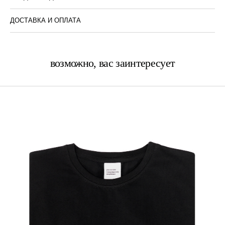
ДОСТАВКА И ОПЛАТА
возможно, вас заинтересует