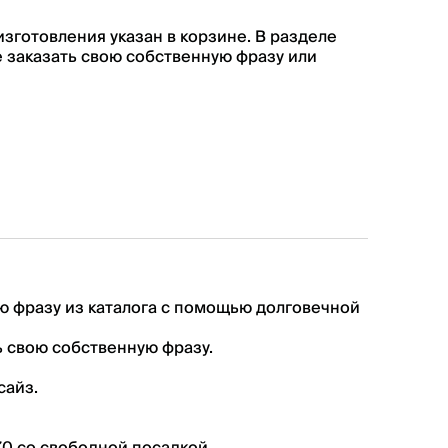
изготовления указан в корзине. В разделе
 заказать свою собственную фразу или
ю фразу из каталога с помощью долговечной
 свою собственную фразу.
сайз.