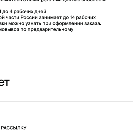
1 до 4 рабочих дней
ой части России занимает до 14 рабочих
авки можно узнать при оформлении заказа.
мовывоз по предварительному
ет
 РАССЫЛКУ