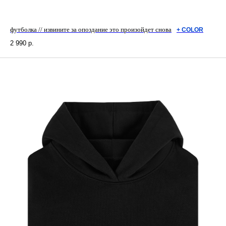
футболка // извините за опоздание это произойдет снова
+ СOLOR
2 990
р.