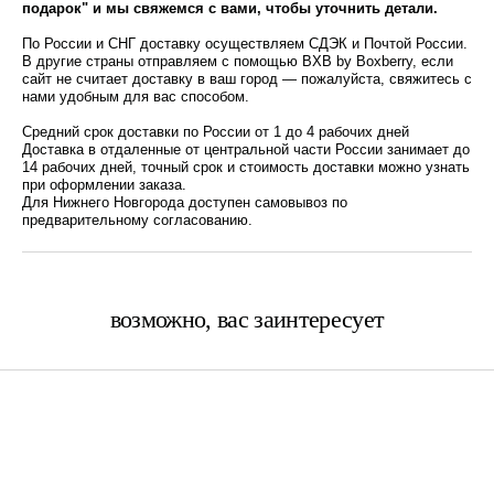
подарок" и мы свяжемся с вами, чтобы уточнить детали.
По России и СНГ доставку осуществляем СДЭК и Почтой России.
В другие страны отправляем с помощью BXB by Boxberry, если
сайт не считает доставку в ваш город — пожалуйста, свяжитесь с
нами удобным для вас способом.
Средний срок доставки по России от 1 до 4 рабочих дней
Доставка в отдаленные от центральной части России занимает до
14 рабочих дней, точный срок и стоимость доставки можно узнать
при оформлении заказа.
Для Нижнего Новгорода доступен самовывоз по
предварительному согласованию.
возможно, вас заинтересует