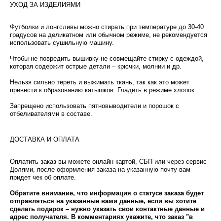
УХОД ЗА ИЗДЕЛИЯМИ
Футболки и лонгсливы можно стирать при температуре до 30-40
градусов на деликатном или обычном режиме, не рекомендуется
использовать сушильную машину.
Чтобы не повредить вышивку не совмещайте стирку с одеждой,
которая содержит острые детали – крючки, молнии и др.
Нельзя сильно тереть и выжимать ткань, так как это может
привести к образованию катышков. Гладить в режиме хлопок.
Запрещено использовать пятновыводители и порошок с
отбеливателями в составе.
ДОСТАВКА И ОПЛАТА
Оплатить заказ вы можете онлайн картой, СБП или через сервис
Долями, после оформления заказа на указанную почту вам
придет чек об оплате.
Обратите внимание, что информация о статусе заказа будет
отправляться на указанные вами данные, если вы хотите
сделать подарок – нужно указать свои контактные данные и
адрес получателя. В комментариях укажите, что заказ "в