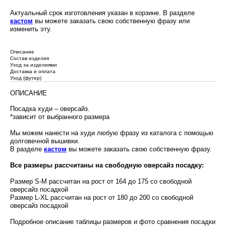
Актуальный срок изготовления указан в корзине. В разделе
кастом
вы можете заказать свою собственную фразу или
изменить эту.
Описание
Состав изделия
Уход за изделиями
Доставка и оплата
Уход (футер)
ОПИСАНИЕ
Посадка худи – оверсайз.
*зависит от выбранного размера
Мы можем нанести на худи любую фразу из каталога с помощью
долговечной вышивки.
В разделе
кастом
вы можете заказать свою собственную фразу.
Все размеры рассчитаны на свободную оверсайз посадку:
Размер S-M рассчитан на рост от 164 до 175 со свободной
оверсайз посадкой
Размер L-XL рассчитан на рост от 180 до 200 со свободной
оверсайз посадкой
Подробное описание таблицы размеров и фото сравнения посадки