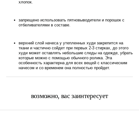
хлопок.
запрещено использовать пятновыводители и порошок с
отбеливателями в составе.
верхний слой начеса у утепленных худи закрепится на
ткани и частично сойдет при первых 2-3 стирках, до этого
худи может оставлять небольшие следы на одежде, убрать
которые можно с помощью обычного ролика. Эта
особенность характерна для всех вещей с классическим
начесом и со временем она полностью пройдет.
возможно, вас заинтересует