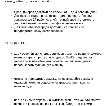
нами удобным для вас способом.
Средний срок доставки по России от 1 до 4 рабочих дней
Доставка в отдаленные от центральной части России
занимает до 14 рабочих дней, точный срок и стоимость
доставки можно узнать при оформлении заказа.
Для Нижнего Новгорода доступен самовывоз по
предварительному согласованию.
УХОД (ФУТЕР)
худи овер, брюки спорт, свит овер и другие вещи из футера
можно стирать при температуре до 30-40 градусов на
деликатном или обычном режиме, не рекомендуется
использовать сушильную машину.
чтобы не повредить вышивку, не совмещайте стирку с
одеждой, которая содержит острые детали – крючки,
молнии и др.
нельзя сильно тереть и выжимать ткань, так как это может
привести к образованию катышков. Гладить в режиме