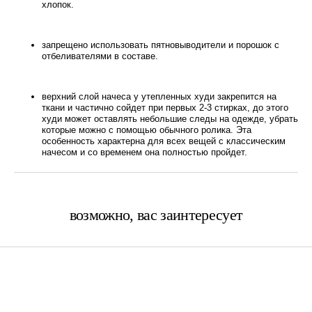
хлопок.
запрещено использовать пятновыводители и порошок с
отбеливателями в составе.
верхний слой начеса у утепленных худи закрепится на
ткани и частично сойдет при первых 2-3 стирках, до этого
худи может оставлять небольшие следы на одежде, убрать
которые можно с помощью обычного ролика. Эта
особенность характерна для всех вещей с классическим
начесом и со временем она полностью пройдет.
возможно, вас заинтересует