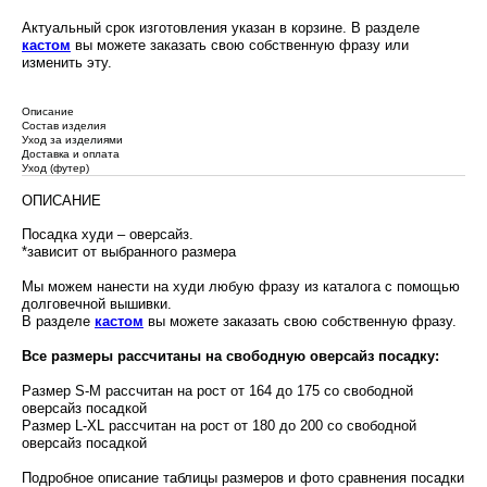
Актуальный срок изготовления указан в корзине. В разделе
кастом
вы можете заказать свою собственную фразу или
изменить эту.
Описание
Состав изделия
Уход за изделиями
Доставка и оплата
Уход (футер)
ОПИСАНИЕ
Посадка худи – оверсайз.
*зависит от выбранного размера
Мы можем нанести на худи любую фразу из каталога с помощью
долговечной вышивки.
В разделе
кастом
вы можете заказать свою собственную фразу.
Все размеры рассчитаны на свободную оверсайз посадку:
Размер S-M рассчитан на рост от 164 до 175 со свободной
оверсайз посадкой
Размер L-XL рассчитан на рост от 180 до 200 со свободной
оверсайз посадкой
Подробное описание таблицы размеров и фото сравнения посадки