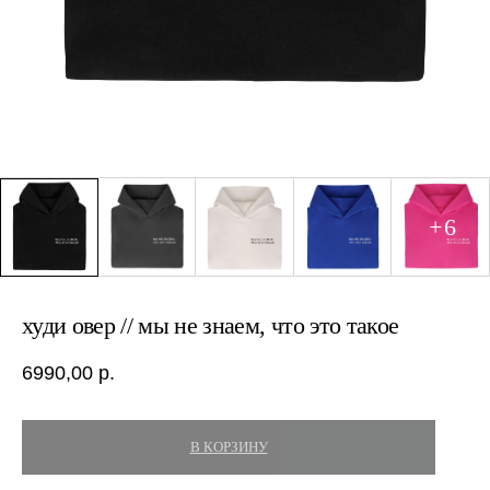
худи овер // мы не знаем, что это такое
6990,00
р.
В КОРЗИНУ