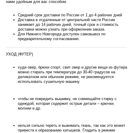
нами удобным для вас способом.
Средний срок доставки по России от 1 до 4 рабочих дней
Доставка в отдаленные от центральной части России
занимает до 14 рабочих дней, точный срок и стоимость
доставки можно узнать при оформлении заказа.
Для Нижнего Новгорода доступен самовывоз по
предварительному согласованию.
УХОД (ФУТЕР)
худи овер, брюки спорт, свит овер и другие вещи из футера
можно стирать при температуре до 30-40 градусов на
деликатном или обычном режиме, не рекомендуется
использовать сушильную машину.
чтобы не повредить вышивку, не совмещайте стирку с
одеждой, которая содержит острые детали – крючки,
молнии и др.
нельзя сильно тереть и выжимать ткань, так как это может
привести к образованию катышков. Гладить в режиме