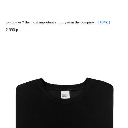
футболка // the most important employee in the company
[ F542 ]
2 990
р.