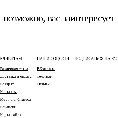
возможно, вас заинтересует
КЛИЕНТАМ
НАШИ СОЦСЕТИ
ПОДПИСАТЬСЯ НА РА
Размерная сетка
ВКонтакте
Доставка и оплата
Телеграм
Возврат
Отзывы
Контакты
Мерч для бизнеса
Вакансии
Карта сайта