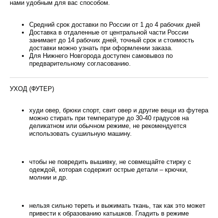
нами удобным для вас способом.
Средний срок доставки по России от 1 до 4 рабочих дней
Доставка в отдаленные от центральной части России
занимает до 14 рабочих дней, точный срок и стоимость
доставки можно узнать при оформлении заказа.
Для Нижнего Новгорода доступен самовывоз по
предварительному согласованию.
УХОД (ФУТЕР)
худи овер, брюки спорт, свит овер и другие вещи из футера
можно стирать при температуре до 30-40 градусов на
деликатном или обычном режиме, не рекомендуется
использовать сушильную машину.
чтобы не повредить вышивку, не совмещайте стирку с
одеждой, которая содержит острые детали – крючки,
молнии и др.
нельзя сильно тереть и выжимать ткань, так как это может
привести к образованию катышков. Гладить в режиме