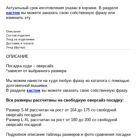
Актуальный срок изготовления указан в корзине. В разделе
кастом
вы можете заказать свою собственную фразу или
изменить эту.
Описание
Состав изделия
Уход за изделиями
Доставка и оплата
Уход (футер)
ОПИСАНИЕ
Посадка худи – оверсайз.
*зависит от выбранного размера
Мы можем нанести на худи любую фразу из каталога с помощью
долговечной вышивки.
В разделе
кастом
вы можете заказать свою собственную фразу.
Все размеры рассчитаны на свободную оверсайз посадку:
Размер S-M рассчитан на рост от 164 до 175 со свободной
оверсайз посадкой
Размер L-XL рассчитан на рост от 180 до 200 со свободной
оверсайз посадкой
Подробное описание таблицы размеров и фото сравнения посадки