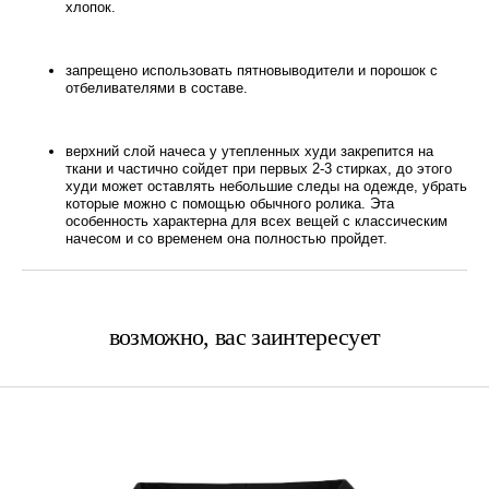
хлопок.
запрещено использовать пятновыводители и порошок с
отбеливателями в составе.
верхний слой начеса у утепленных худи закрепится на
ткани и частично сойдет при первых 2-3 стирках, до этого
худи может оставлять небольшие следы на одежде, убрать
которые можно с помощью обычного ролика. Эта
особенность характерна для всех вещей с классическим
начесом и со временем она полностью пройдет.
возможно, вас заинтересует