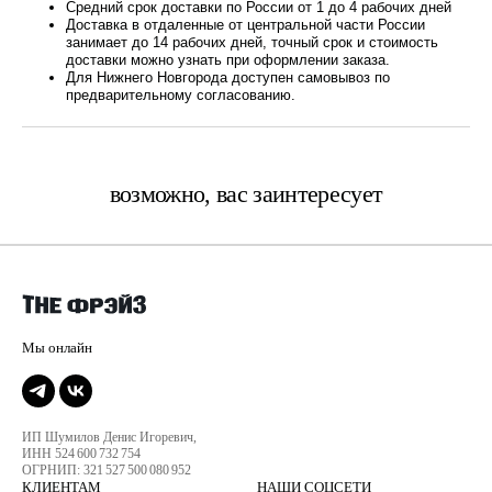
Средний срок доставки по России от 1 до 4 рабочих дней
Доставка в отдаленные от центральной части России
занимает до 14 рабочих дней, точный срок и стоимость
доставки можно узнать при оформлении заказа.
Для Нижнего Новгорода доступен самовывоз по
предварительному согласованию.
возможно, вас заинтересует
ИП Шумилов Денис Игоревич,
ИНН 524 600 732 754
ОГРНИП: 321 527 500 080 952
КЛИЕНТАМ
НАШИ СОЦСЕТИ