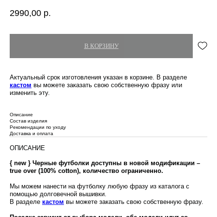
2990,00
р.
В КОРЗИНУ
Актуальный срок изготовления указан в корзине. В разделе
кастом
вы можете заказать свою собственную фразу или
изменить эту.
Описание
Состав изделия
Рекомендации по уходу
Доставка и оплата
ОПИСАНИЕ
{ new } Черные футболки доступны в новой модификации –
true over (100% cotton), количество ограниченно.
Мы можем нанести на футболку любую фразу из каталога с
помощью долговечной вышивки.
В разделе
кастом
вы можете заказать свою собственную фразу.