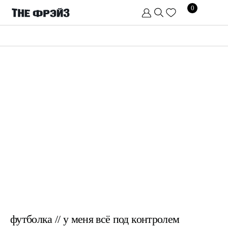
0
футболка // у меня всё под контролем