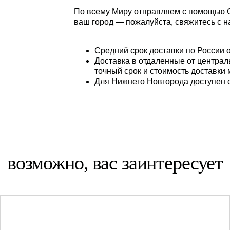
По всему Миру отправляем с помощью СД
ваш город — пожалуйста, свяжитесь с н
Средний срок доставки по России о
Доставка в отдаленные от централь
точный срок и стоимость доставки
Для Нижнего Новгорода доступен 
возможно, вас заинтересует