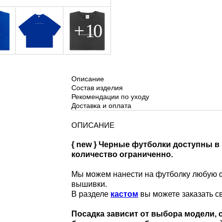
Описание
Состав изделия
Рекомендации по уходу
Доставка и оплата
ОПИСАНИЕ
{ new } Черные футболки доступны в н
количество ограниченно.
Мы можем нанести на футболку любую ф
вышивки.
В разделе
кастом
вы можете заказать с
Посадка зависит от выбора модели, 