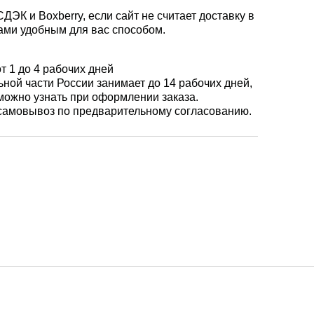
ЭК и Boxberry, если сайт не считает доставку в
ами удобным для вас способом.
т 1 до 4 рабочих дней
ной части России занимает до 14 рабочих дней,
 можно узнать при оформлении заказа.
самовывоз по предварительному согласованию.