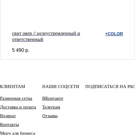
свит овер // целеустремленный и
+COLOR
ответственный
5 490
р.
КЛИЕНТАМ
НАШИ СОЦСЕТИ
ПОДПИСАТЬСЯ НА РА
Размерная сетка
ВКонтакте
Доставка и оплата
Телеграм
Возврат
Отзывы
Контакты
Мерч для бизнеса