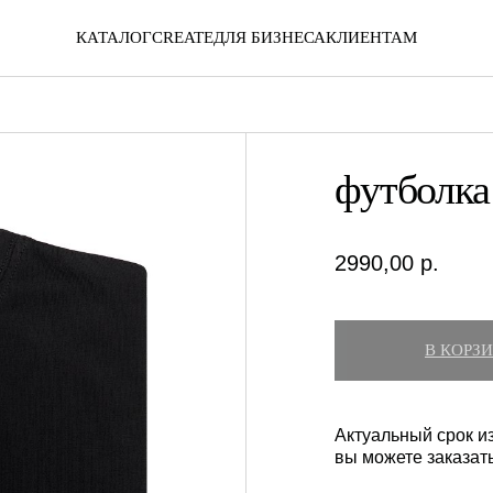
КАТАЛОГ
CREATE
ДЛЯ БИЗНЕСА
КЛИЕНТАМ
футболка 
2990,00
р.
В КОРЗ
Актуальный срок из
вы можете заказат