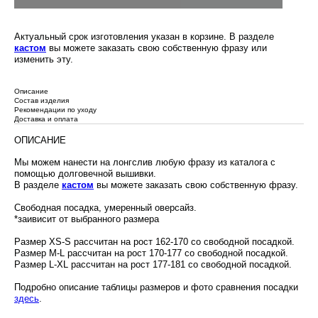
Актуальный срок изготовления указан в корзине. В разделе
кастом
вы можете заказать свою собственную фразу или
изменить эту.
Описание
Состав изделия
Рекомендации по уходу
Доставка и оплата
ОПИСАНИЕ
Мы можем нанести на лонгслив любую фразу из каталога с
помощью долговечной вышивки.
В разделе
кастом
вы можете заказать свою собственную фразу.
Свободная посадка, умеренный оверсайз.
*заивисит от выбранного размера
Размер XS-S рассчитан на рост 162-170 со свободной посадкой.
Размер M-L рассчитан на рост 170-177 со свободной посадкой.
Размер L-XL рассчитан на рост 177-181 со свободной посадкой.
Подробно описание таблицы размеров и фото сравнения посадки
здесь
.