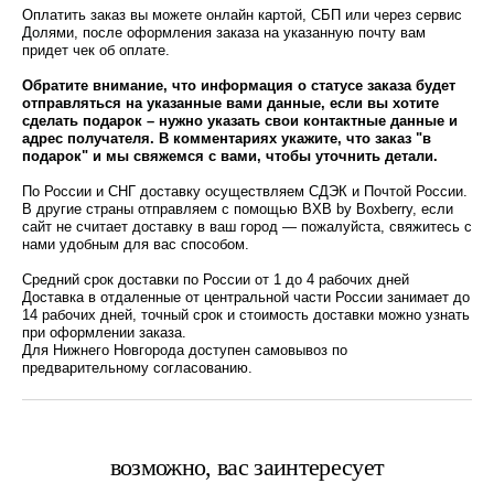
Оплатить заказ вы можете онлайн картой, СБП или через сервис
Долями, после оформления заказа на указанную почту вам
придет чек об оплате.
Обратите внимание, что информация о статусе заказа будет
отправляться на указанные вами данные, если вы хотите
сделать подарок – нужно указать свои контактные данные и
адрес получателя. В комментариях укажите, что заказ "в
подарок" и мы свяжемся с вами, чтобы уточнить детали.
По России и СНГ доставку осуществляем СДЭК и Почтой России.
В другие страны отправляем с помощью BXB by Boxberry, если
сайт не считает доставку в ваш город — пожалуйста, свяжитесь с
нами удобным для вас способом.
Средний срок доставки по России от 1 до 4 рабочих дней
Доставка в отдаленные от центральной части России занимает до
14 рабочих дней, точный срок и стоимость доставки можно узнать
при оформлении заказа.
Для Нижнего Новгорода доступен самовывоз по
предварительному согласованию.
возможно, вас заинтересует