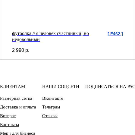
футболка // я человек счастливый, но
[ F462 ]
недовольный
2 990
р.
КЛИЕНТАМ
НАШИ СОЦСЕТИ
ПОДПИСАТЬСЯ НА РА
Размерная сетка
ВКонтакте
Доставка и оплата
Телеграм
Возврат
Отзывы
Контакты
Мерч для бизнеса