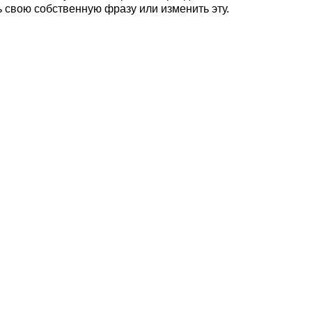
ь свою собственную фразу или изменить эту.