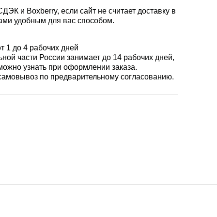
ЭК и Boxberry, если сайт не считает доставку в
ами удобным для вас способом.
т 1 до 4 рабочих дней
ной части России занимает до 14 рабочих дней,
 можно узнать при оформлении заказа.
самовывоз по предварительному согласованию.