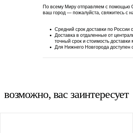
По всему Миру отправляем с помощью СД
ваш город — пожалуйста, свяжитесь с н
Средний срок доставки по России о
Доставка в отдаленные от централь
точный срок и стоимость доставки
Для Нижнего Новгорода доступен 
возможно, вас заинтересует