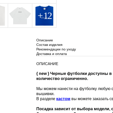
Описание
Состав изделия
Рекомендации по уходу
Доставка и оплата
ОПИСАНИЕ
{ new } Черные футболки доступны в н
количество ограниченно.
Мы можем нанести на футболку любую ф
вышивки.
В разделе
кастом
вы можете заказать с
Посадка зависит от выбора модели, 